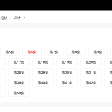
报错
详情
第5集
第6集
第7集
第8集
第9集
集
第17集
第18集
第19集
第20集
集
第28集
第29集
第30集
第31集
集
第39集
第40集
第41集
第42集
集
第50集