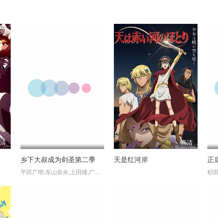
高清
高清
乡下大叔成为剑圣第二季
天是红河岸
正
平田广明,东山奈央,上田瞳,广濑有纪,矢野妃菜喜,仲田亚里沙,斋藤千和,石川界人,内田直哉