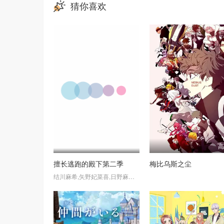
猜你喜欢
擅长逃跑的殿下第二季
梅比乌斯之尘
结川麻希,矢野妃菜喜,日野麻里,铃代纱弓,悠木碧,户谷菊之介,中村悠一,小西克幸